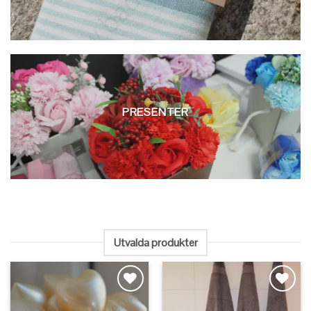
PRESENTER
Utvalda produkter