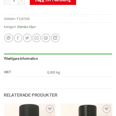
Artikelnr:
P1187165
Kategori:
Eteriska Oljor
Ytterligare information
VIKT
0,005 kg
RELATERADE PRODUKTER