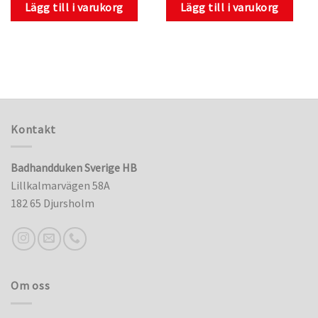
Lägg till i varukorg
Lägg till i varukorg
Kontakt
Badhandduken Sverige HB
Lillkalmarvägen 58A
182 65 Djursholm
Om oss