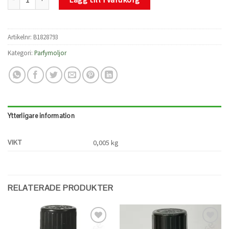
Artikelnr:
B1828793
Kategori:
Parfymoljor
Ytterligare information
VIKT
0,005 kg
RELATERADE PRODUKTER