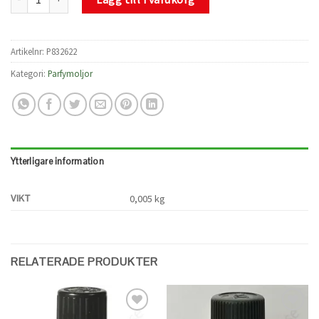
Artikelnr:
P832622
Kategori:
Parfymoljor
Ytterligare information
VIKT
0,005 kg
RELATERADE PRODUKTER