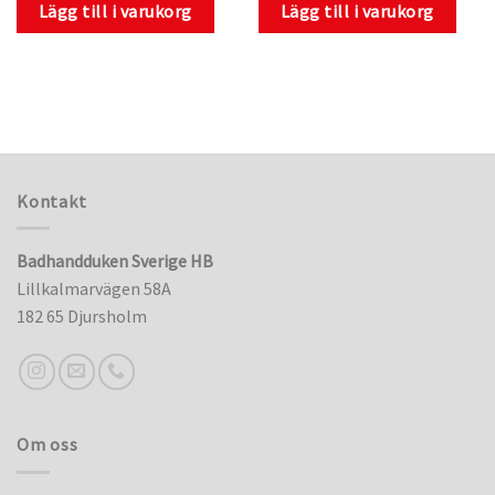
Lägg till i varukorg
Lägg till i varukorg
Kontakt
Badhandduken Sverige HB
Lillkalmarvägen 58A
182 65 Djursholm
Om oss