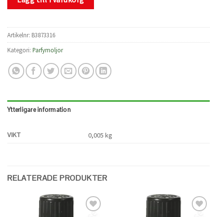
Artikelnr:
B3873316
Kategori:
Parfymoljor
Ytterligare information
VIKT
0,005 kg
RELATERADE PRODUKTER